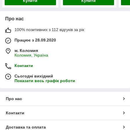
Купити
Купити
Про нас
100% позитивних з 112 відгуків за рік
Працює з 28.09.2020
м. Коломия
Коломия, Україна
Контакти
Сьогодні вихідний
Показати весь графік роботи
Про нас
Контакти
Доставка та оплата