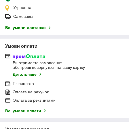
Укрпошта
Самовивіз
Всі умови доставки
Умови оплати
Ви отримаєте замовлення
або гроші повернуться на вашу картку
Детальніше
Післяплата
Оплата на рахунок
Оплата за реквізитами
Всі умови оплати