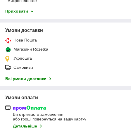
микроволновке
Приховати
Умови доставки
Нова Пошта
Магазини Rozetka
Укрпошта
Самовивіз
Всі умови доставки
Умови оплати
Ви отримаєте замовлення
або гроші повернуться на вашу картку
Детальніше