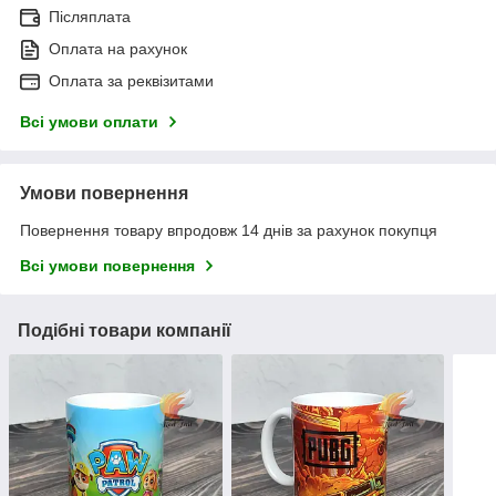
Післяплата
Оплата на рахунок
Оплата за реквізитами
Всі умови оплати
Умови повернення
Повернення товару впродовж 14 днів за рахунок покупця
Всі умови повернення
Подібні товари компанії