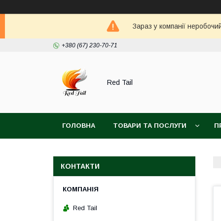
Зараз у компанії неробочи
+380 (67) 230-70-71
Red Tail
ГОЛОВНА
ТОВАРИ ТА ПОСЛУГИ
П
КОНТАКТИ
Red Tail