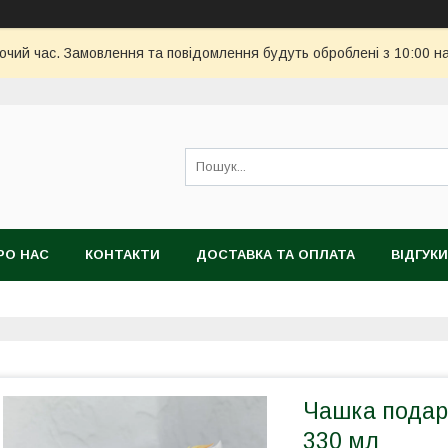
бочий час. Замовлення та повідомлення будуть оброблені з 10:00 н
РО НАС
КОНТАКТИ
ДОСТАВКА ТА ОПЛАТА
ВІДГУКИ
Чашка подар
330 мл