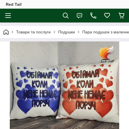
Red Tail
Товари та послуги
Подушки
Пара подушок з малюнко