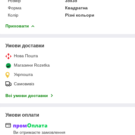
Розмір
35x35
Форма
Квадратна
Колір
Різні кольори
Приховати
Умови доставки
Нова Пошта
Магазини Rozetka
Укрпошта
Самовивіз
Всі умови доставки
Умови оплати
Ви отримаєте замовлення