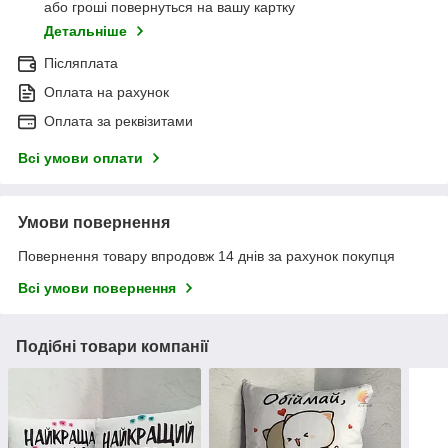
або гроші повернуться на вашу картку
Детальніше
Післяплата
Оплата на рахунок
Оплата за реквізитами
Всі умови оплати
Умови повернення
Повернення товару впродовж 14 днів за рахунок покупця
Всі умови повернення
Подібні товари компанії