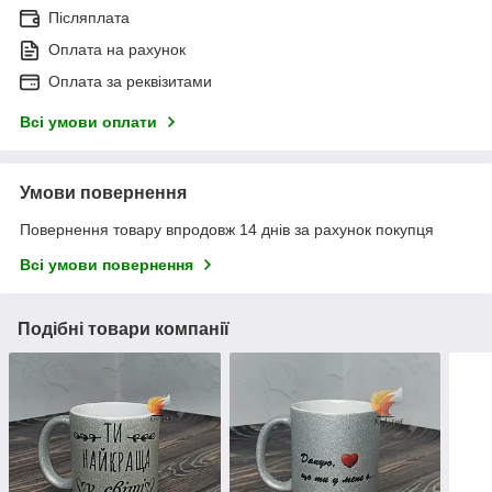
Післяплата
Оплата на рахунок
Оплата за реквізитами
Всі умови оплати
Умови повернення
Повернення товару впродовж 14 днів за рахунок покупця
Всі умови повернення
Подібні товари компанії