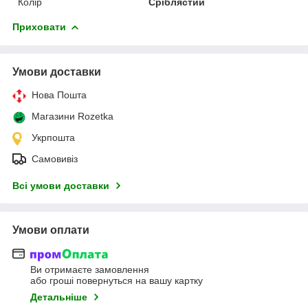
Колір
Сріблястий
Приховати
Умови доставки
Нова Пошта
Магазини Rozetka
Укрпошта
Самовивіз
Всі умови доставки
Умови оплати
Ви отримаєте замовлення
або гроші повернуться на вашу картку
Детальніше