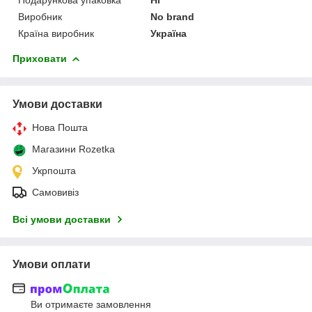
Виробник
No brand
Країна виробник
Україна
Приховати
Умови доставки
Нова Пошта
Магазини Rozetka
Укрпошта
Самовивіз
Всі умови доставки
Умови оплати
Ви отримаєте замовлення