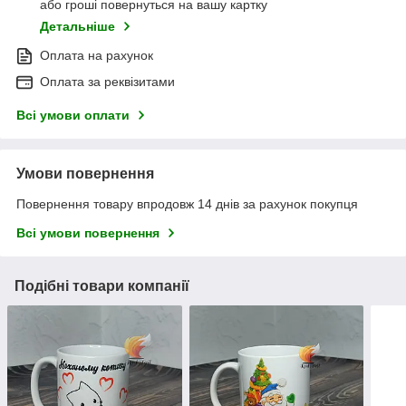
або гроші повернуться на вашу картку
Детальніше
Оплата на рахунок
Оплата за реквізитами
Всі умови оплати
Умови повернення
Повернення товару впродовж 14 днів за рахунок покупця
Всі умови повернення
Подібні товари компанії