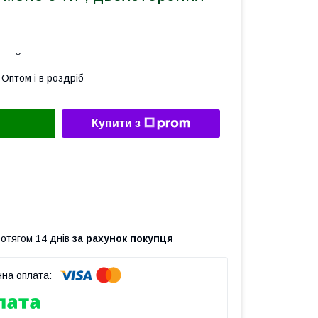
Оптом і в роздріб
Купити з
ротягом 14 днів
за рахунок покупця