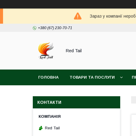
Зараз у компанії неро
+380 (67) 230-70-71
Red Tail
ГОЛОВНА
ТОВАРИ ТА ПОСЛУГИ
П
КОНТАКТИ
Red Tail