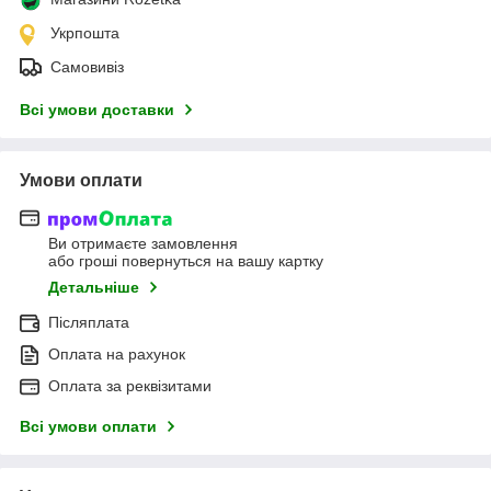
Укрпошта
Самовивіз
Всі умови доставки
Умови оплати
Ви отримаєте замовлення
або гроші повернуться на вашу картку
Детальніше
Післяплата
Оплата на рахунок
Оплата за реквізитами
Всі умови оплати