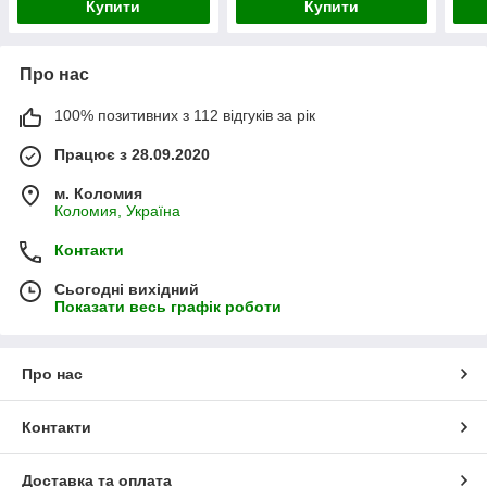
Купити
Купити
Про нас
100% позитивних з 112 відгуків за рік
Працює з 28.09.2020
м. Коломия
Коломия, Україна
Контакти
Сьогодні вихідний
Показати весь графік роботи
Про нас
Контакти
Доставка та оплата