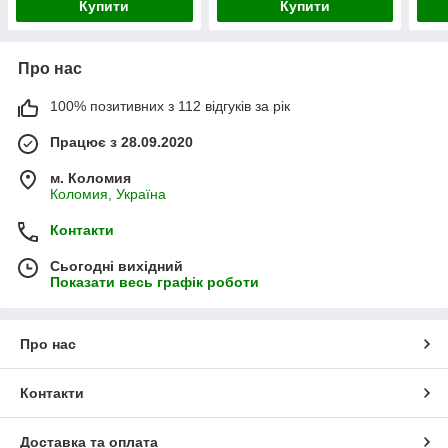
Купити
Купити
Про нас
100% позитивних з 112 відгуків за рік
Працює з 28.09.2020
м. Коломия
Коломия, Україна
Контакти
Сьогодні вихідний
Показати весь графік роботи
Про нас
Контакти
Доставка та оплата