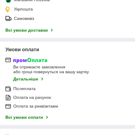
Укрпошта
Самовивіз
Всі умови доставки
Умови оплати
Ви отримаєте замовлення
або гроші повернуться на вашу картку
Детальніше
Післяплата
Оплата на рахунок
Оплата за реквізитами
Всі умови оплати