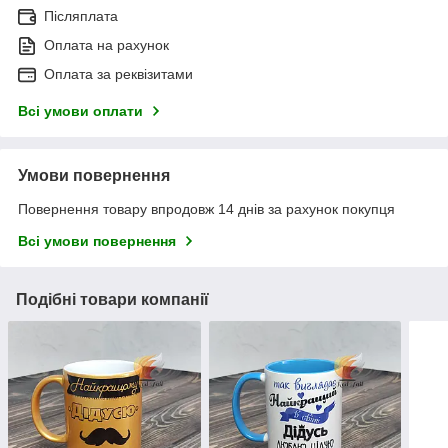
Післяплата
Оплата на рахунок
Оплата за реквізитами
Всі умови оплати
Умови повернення
Повернення товару впродовж 14 днів за рахунок покупця
Всі умови повернення
Подібні товари компанії