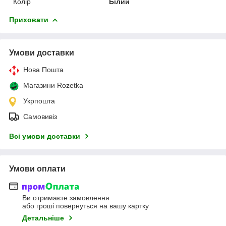
Колір
Білий
Приховати
Умови доставки
Нова Пошта
Магазини Rozetka
Укрпошта
Самовивіз
Всі умови доставки
Умови оплати
Ви отримаєте замовлення
або гроші повернуться на вашу картку
Детальніше