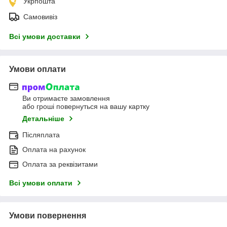
Укрпошта
Самовивіз
Всі умови доставки
Умови оплати
Ви отримаєте замовлення
або гроші повернуться на вашу картку
Детальніше
Післяплата
Оплата на рахунок
Оплата за реквізитами
Всі умови оплати
Умови повернення