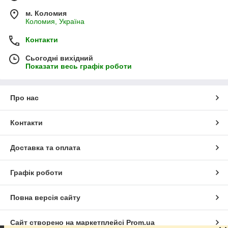
м. Коломия
Коломия, Україна
Контакти
Сьогодні вихідний
Показати весь графік роботи
Про нас
Контакти
Доставка та оплата
Графік роботи
Повна версія сайту
Сайт створено на маркетплейсі
Prom.ua