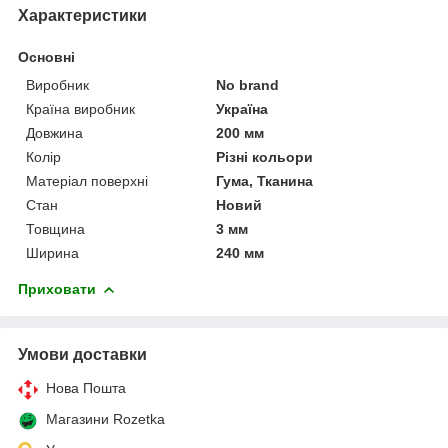
Характеристики
Основні
Виробник
No brand
Країна виробник
Україна
Довжина
200 мм
Колір
Різні кольори
Матеріал поверхні
Гума, Тканина
Стан
Новий
Товщина
3 мм
Ширина
240 мм
Приховати
Умови доставки
Нова Пошта
Магазини Rozetka