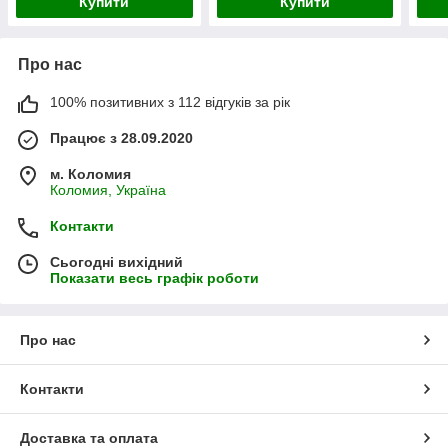
Купити
Купити
Про нас
100% позитивних з 112 відгуків за рік
Працює з 28.09.2020
м. Коломия
Коломия, Україна
Контакти
Сьогодні вихідний
Показати весь графік роботи
Про нас
Контакти
Доставка та оплата