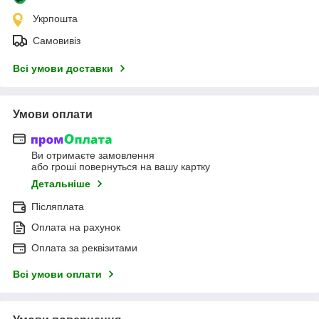
Укрпошта
Самовивіз
Всі умови доставки
Умови оплати
Ви отримаєте замовлення
або гроші повернуться на вашу картку
Детальніше
Післяплата
Оплата на рахунок
Оплата за реквізитами
Всі умови оплати