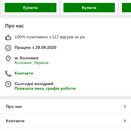
Купити
Купити
Про нас
100% позитивних з 112 відгуків за рік
Працює з 28.09.2020
м. Коломия
Коломия, Україна
Контакти
Сьогодні вихідний
Показати весь графік роботи
Про нас
Контакти