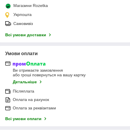
Магазини Rozetka
Укрпошта
Самовивіз
Всі умови доставки
Умови оплати
Ви отримаєте замовлення
або гроші повернуться на вашу картку
Детальніше
Післяплата
Оплата на рахунок
Оплата за реквізитами
Всі умови оплати