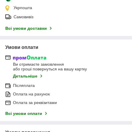
Укрпошта
Самовивіз
Всі умови доставки
Умови оплати
Ви отримаєте замовлення
або гроші повернуться на вашу картку
Детальніше
Післяплата
Оплата на рахунок
Оплата за реквізитами
Всі умови оплати