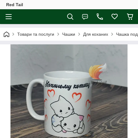
Red Tail
Товари та послуги
Чашки
Для коханих
Чашка под