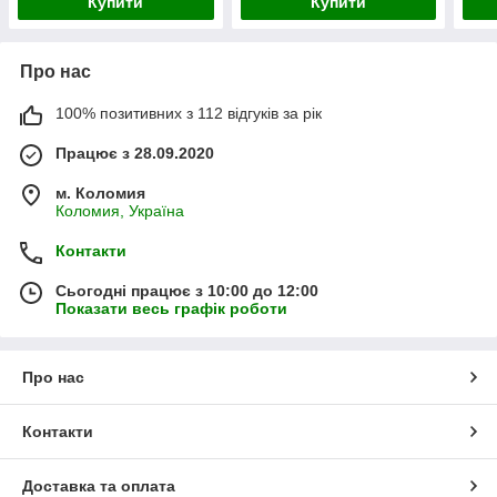
Купити
Купити
Про нас
100% позитивних з 112 відгуків за рік
Працює з 28.09.2020
м. Коломия
Коломия, Україна
Контакти
Сьогодні працює з 10:00 до 12:00
Показати весь графік роботи
Про нас
Контакти
Доставка та оплата