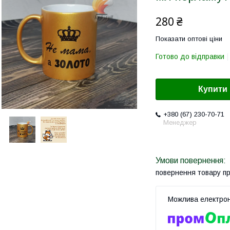
280 ₴
Показати оптові ціни
Готово до відправки
Купити
+380 (67) 230-70-71
Менеджер
повернення товару п