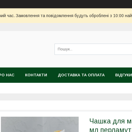
чий час. Замовлення та повідомлення будуть оброблені з 10:00 най
РО НАС
КОНТАКТИ
ДОСТАВКА ТА ОПЛАТА
ВІДГУКИ
Чашка для м
мл перламут