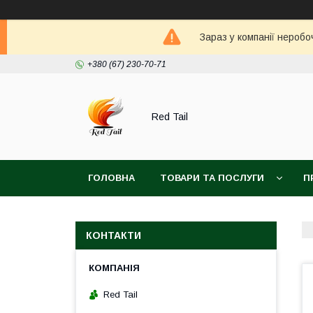
Зараз у компанії неробо
+380 (67) 230-70-71
Red Tail
ГОЛОВНА
ТОВАРИ ТА ПОСЛУГИ
П
КОНТАКТИ
Red Tail