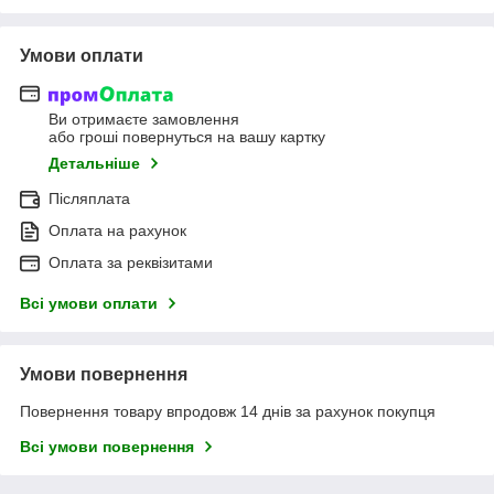
Умови оплати
Ви отримаєте замовлення
або гроші повернуться на вашу картку
Детальніше
Післяплата
Оплата на рахунок
Оплата за реквізитами
Всі умови оплати
Умови повернення
Повернення товару впродовж 14 днів за рахунок покупця
Всі умови повернення