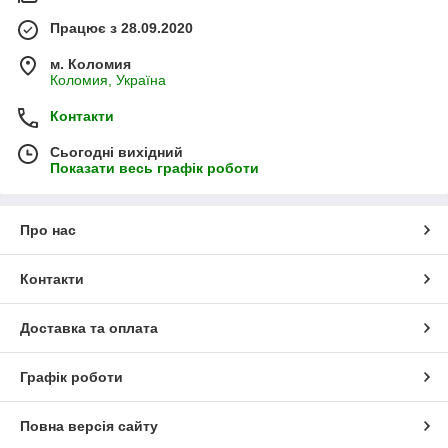
Працює з 28.09.2020
м. Коломия
Коломия, Україна
Контакти
Сьогодні вихідний
Показати весь графік роботи
Про нас
Контакти
Доставка та оплата
Графік роботи
Повна версія сайту