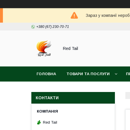
Зараз у компанії неро
+380 (67) 230-70-71
Red Tail
ГОЛОВНА
ТОВАРИ ТА ПОСЛУГИ
П
КОНТАКТИ
Red Tail